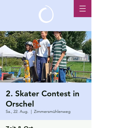
2. Skater Contest in
Orschel
Sa., 22. Aug.
  |  
Zimmersmühlenweg