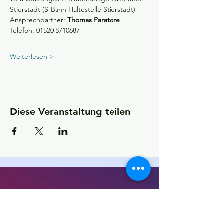
Stierstadt (S-Bahn Haltestelle Stierstadt)
Ansprechpartner: 
Thomas Paratore  
Telefon: 01520 8710687
Weiterlesen >
Diese Veranstaltung teilen
KONTAKT
Kultur- und Sportförderverein