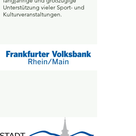
langjährige und großzügige
Unterstützung vieler Sport- und
Kulturveranstaltungen.