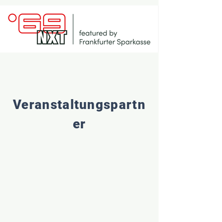
Veranstaltungspartn
er