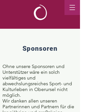
Sponsoren
Ohne unsere Sponsoren und
Unterstützer wäre ein solch
vielfältiges und
abwechslungsreiches Sport- und
Kulturleben in Oberursel nicht
möglich.
Wir danken allen unseren
Partnerinnen und Partnern für die