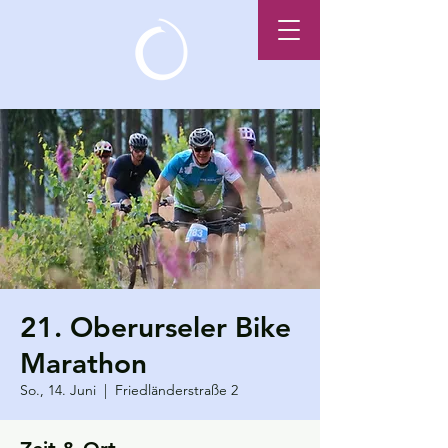
21. Oberurseler Bike
Marathon
So., 14. Juni
  |  
Friedländerstraße 2