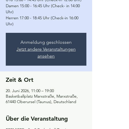
Damen 15:00 - 16:45 Uhr (Check- in 14:00
Uhr)
Herren 17:00 - 18:45 Uhr (Check-in 16:00
Uhr)
Anmeldung geschlossen
Jetzt andere Veranstaltungen
ansehen
Zeit & Ort
20. Juni 2026, 11:00 – 19:00
Basketballplatz Marxstraße, Marxstraße,
61440 Oberursel (Taunus), Deutschland
Über die Veranstaltung