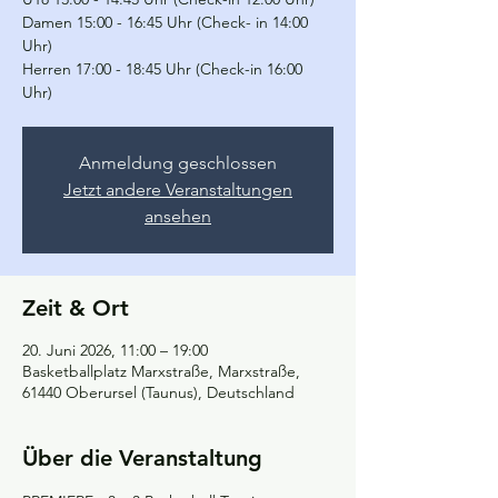
Damen 15:00 - 16:45 Uhr (Check- in 14:00
Uhr)
Herren 17:00 - 18:45 Uhr (Check-in 16:00
Uhr)
Anmeldung geschlossen
Jetzt andere Veranstaltungen
ansehen
Zeit & Ort
20. Juni 2026, 11:00 – 19:00
Basketballplatz Marxstraße, Marxstraße,
61440 Oberursel (Taunus), Deutschland
Über die Veranstaltung