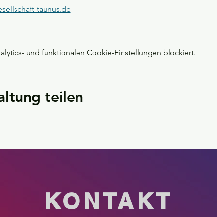
esellschaft-taunus.de
ytics- und funktionalen Cookie-Einstellungen blockiert.
altung teilen
KONTAKT