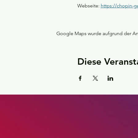
Webseite: 
https://chopin-g
Google Maps wurde aufgrund der Anal
Diese Veranst