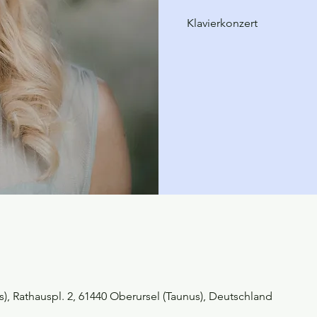
Klavierkonzert
s), Rathauspl. 2, 61440 Oberursel (Taunus), Deutschland