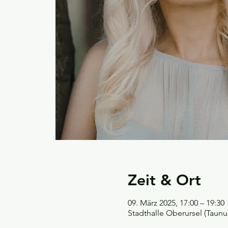
Zeit & Ort
09. März 2025, 17:00 – 19:30
Stadthalle Oberursel (Taunu