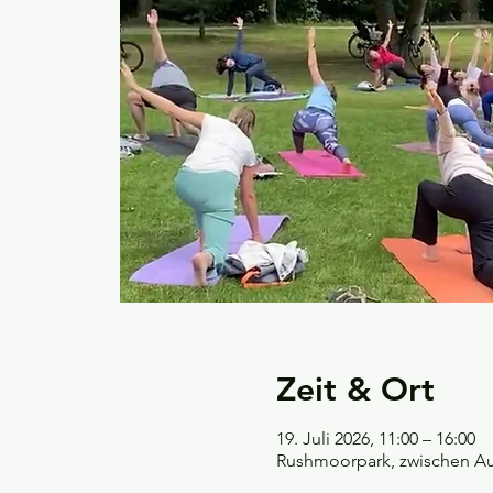
Zeit & Ort
19. Juli 2026, 11:00 – 16:00
Rushmoorpark, zwischen Aum