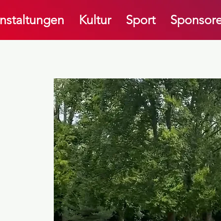
nstaltungen
Kultur
Sport
Sponsore