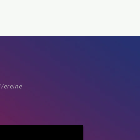
 Vereine