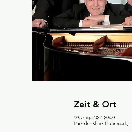
Zeit & Ort
10. Aug. 2022, 20:00
Park der Klinik Hohemark, 