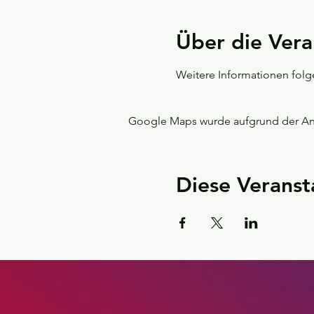
Über die Vera
Weitere Informationen folg
Google Maps wurde aufgrund der Anal
Diese Veranst