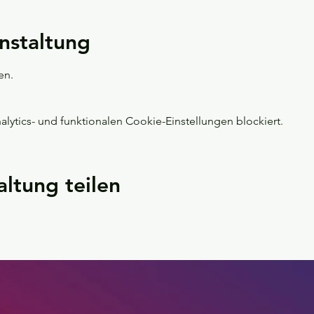
nstaltung
en.
ytics- und funktionalen Cookie-Einstellungen blockiert.
altung teilen