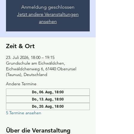
Anmeldung geschlossen
Jetzt andere Veranstaltungen
ansehen
Zeit & Ort
23. Juli 2026, 18:00 – 19:15
Grundschule am Eichwäldchen,
Eichwäldchenweg 6, 61440 Oberursel
(Taunus), Deutschland
Andere Termine
Do., 06. Aug., 18:00
Do., 13. Aug., 18:00
Do., 20. Aug., 18:00
5 Termine ansehen
Über die Veranstaltung