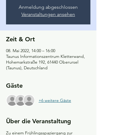
Anmeldung abgeschlossen
Veranstaltungen ansehen
Zeit & Ort
08. Mai 2022, 14:00 – 16:00
Taunus Informationszentrum Kletterwand,
Hohemarkstraße 192, 61440 Oberursel
(Taunus), Deutschland
Gäste
+6 weitere Gäste
Über die Veranstaltung
Zu einem Frühlingsspaziergang zur 