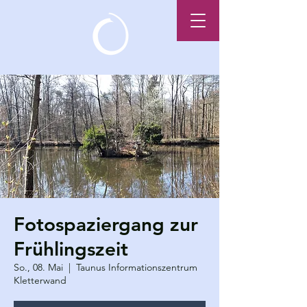
Fotospaziergang zur
Frühlingszeit
So., 08. Mai
  |  
Taunus Informationszentrum
Kletterwand