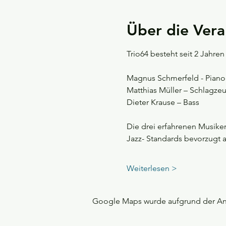
Über die Vera
Trio64 besteht seit 2 Jahren
Magnus Schmerfeld - Piano
Matthias Müller – Schlagze
Dieter Krause – Bass
Die drei erfahrenen Musiker
Jazz- Standards bevorzugt 
Weiterlesen >
Google Maps wurde aufgrund der Anal