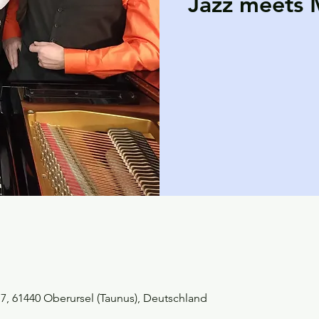
Jazz meets 
, 61440 Oberursel (Taunus), Deutschland