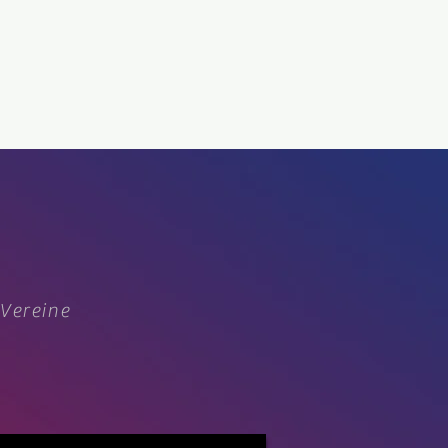
 Vereine