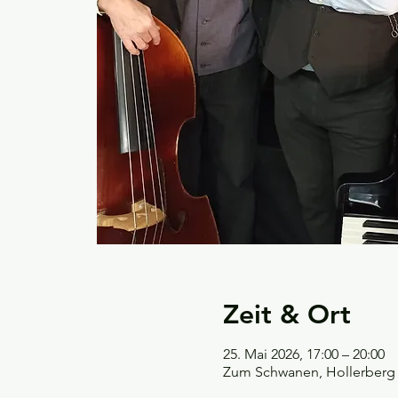
Zeit & Ort
25. Mai 2026, 17:00 – 20:00
Zum Schwanen, Hollerberg 7