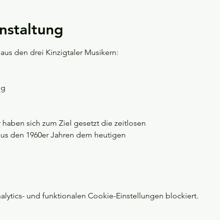
nstaltung
 aus den drei Kinzigtaler Musikern:
ug
 haben sich zum Ziel gesetzt die zeitlosen
aus den 1960er Jahren dem heutigen
ytics- und funktionalen Cookie-Einstellungen blockiert.