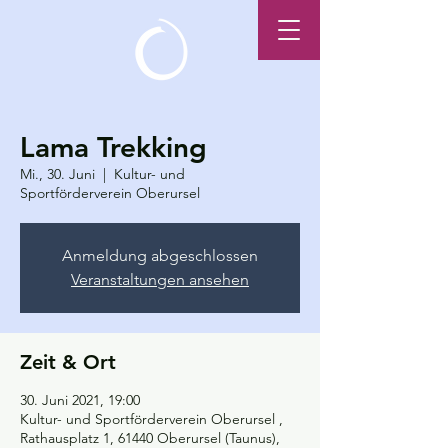
Lama Trekking
Mi., 30. Juni
  |  
Kultur- und
Sportförderverein Oberursel
Anmeldung abgeschlossen
Veranstaltungen ansehen
Zeit & Ort
30. Juni 2021, 19:00
Kultur- und Sportförderverein Oberursel ,
Rathausplatz 1, 61440 Oberursel (Taunus),