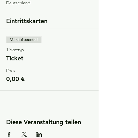
Deutschland
Eintrittskarten
Verkauf beendet
Tickettyp
Ticket
Preis
0,00 €
Diese Veranstaltung teilen