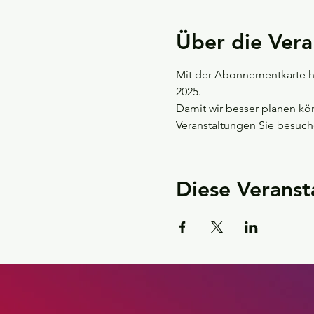
Über die Vera
Mit der Abonnementkarte hab
2025. 
Damit wir besser planen könn
Veranstaltungen Sie besuc
Diese Veranst