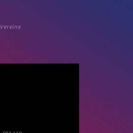
 Vereine