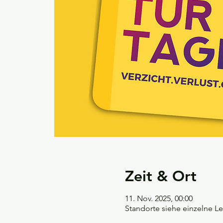
Zeit & Ort
11. Nov. 2025, 00:00
Standorte siehe einzelne L