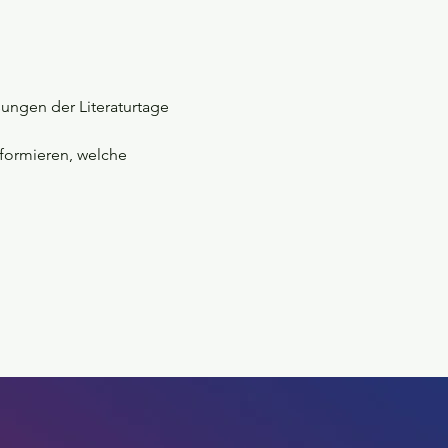
ungen der Literaturtage 
nformieren, welche 