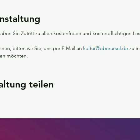
nstaltung
en Sie Zutritt zu allen kostenfreien und kostenpflichtigen Les
en, bitten wir Sie, uns per E-Mail an 
kultur@oberursel.de
 zu i
hen möchten.
altung teilen