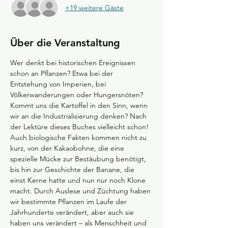
+19 weitere Gäste
Über die Veranstaltung
Wer denkt bei historischen Ereignissen 
schon an Pflanzen? Etwa bei der 
Entstehung von Imperien, bei 
Völkerwanderungen oder Hungersnöten? 
Kommt uns die Kartoffel in den Sinn, wenn 
wir an die Industrialisierung denken? Nach 
der Lektüre dieses Buches vielleicht schon! 
Auch biologische Fakten kommen nicht zu 
kurz, von der Kakaobohne, die eine 
spezielle Mücke zur Bestäubung benötigt, 
bis hin zur Geschichte der Banane, die 
einst Kerne hatte und nun nur noch Klone 
macht. Durch Auslese und Züchtung haben 
wir bestimmte Pflanzen im Laufe der 
Jahrhunderte verändert, aber auch sie 
haben uns verändert – als Menschheit und 