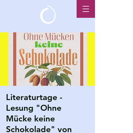
Literaturtage -
Lesung "Ohne
Mücke keine
Schokolade" von