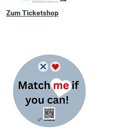
Zum Ticketshop