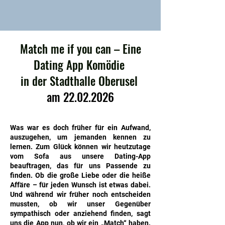
Match me if you can –
Eine
Dating App Komödie
in der Stadthalle Oberusel
am
22.02.2026
Was war es doch früher für ein Aufwand,
auszugehen, um jemanden kennen zu
lernen. Zum Glück können wir heutzutage
vom Sofa aus unsere Dating-App
beauftragen, das für uns Passende zu
finden. Ob die große Liebe oder die heiße
Affäre – für jeden Wunsch ist etwas dabei.
Und während wir früher noch entscheiden
mussten, ob wir unser Gegenüber
sympathisch oder anziehend finden, sagt
uns die App nun, ob wir ein „Match“ haben.