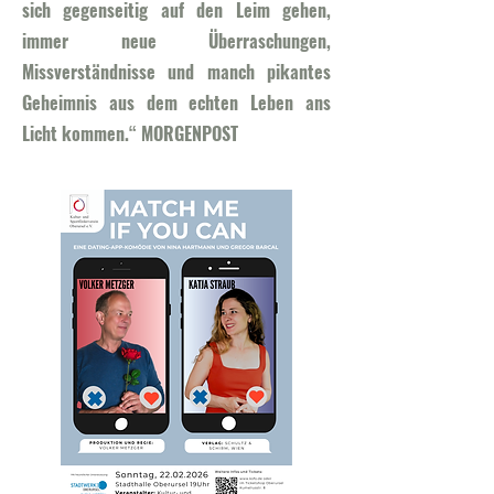
sich gegenseitig auf den Leim gehen,
immer neue Überraschungen,
Missverständnisse und manch pikantes
Geheimnis aus dem echten Leben ans
Licht kommen.“ MORGENPOST