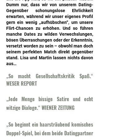
Dumm nur, dass wir von unserem Dating-
Gegenüber schonungslose Ehrlichkeit
erwarten, während wir unser eigenes Profil
gern ein wenig „aufhübschen“, um unsere
Flirt-Chancen zu erhöhen. Und so führen
manche Dates zu wilden Verwechslungen,
bösen Überraschungen oder der Erkenntnis,
versetzt worden zu sein – obwohl man doch
seinem perfekten Match direkt gegenüber
stand. Lisa und Martin lassen nichts davon
aus…
„So macht Gesellschaftskritik Spaß.“
WESER REPORT
„Jede Menge bissige Satire und echt
witzige Dialoge.“ WIENER ZEITUNG
„So beginnt ein haarsträubend komisches
Doppel-Spiel, bei dem beide Datingpartner