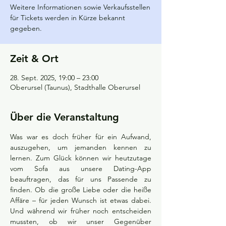
Weitere Informationen sowie Verkaufsstellen
für Tickets werden in Kürze bekannt
gegeben.
Zeit & Ort
28. Sept. 2025, 19:00 – 23:00
Oberursel (Taunus), Stadthalle Oberursel
Über die Veranstaltung
Was war es doch früher für ein Aufwand, 
auszugehen, um jemanden kennen zu 
lernen. Zum Glück können wir heutzutage 
vom Sofa aus unsere Dating-App 
beauftragen, das für uns Passende zu 
finden. Ob die große Liebe oder die heiße 
Affäre – für jeden Wunsch ist etwas dabei. 
Und während wir früher noch entscheiden 
mussten, ob wir unser Gegenüber 