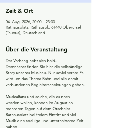
Zeit & Ort
04. Aug. 2026, 20:00 – 23:00
Rathausplatz, Rathauspl., 61440 Oberursel
(Taunus), Deutschland
Über die Veranstaltung
Der Vorhang hebt sich bald...
Demnächst finden Sie hier die vollständige 
Story unseres Musicals. Nur soviel vorab: Es 
wird um das Thema Bahn und alle damit 
verbundenen Begleiterscheinungen gehen.
Musicalfans und solche, die es noch 
werden wollen, können im August an 
mehreren Tagen auf dem Orscheler 
Rathausplatz bei freiem Eintritt und viel 
Musik eine spaßige und unterhaltsame Zeit 
haben!