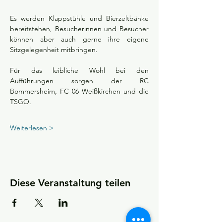
Es werden Klappstühle und Bierzeltbänke 
bereitstehen, Besucherinnen und Besucher 
können aber auch gerne ihre eigene 
Sitzgelegenheit mitbringen.
Für das leibliche Wohl bei den 
Aufführungen sorgen der RC 
Bommersheim, FC 06 Weißkirchen und die 
TSGO.
Weiterlesen >
Diese Veranstaltung teilen