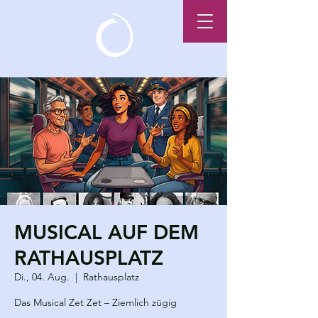
MUSICAL AUF DEM
RATHAUSPLATZ
Di., 04. Aug.
  |  
Rathausplatz
Das Musical Zet Zet – Ziemlich zügig