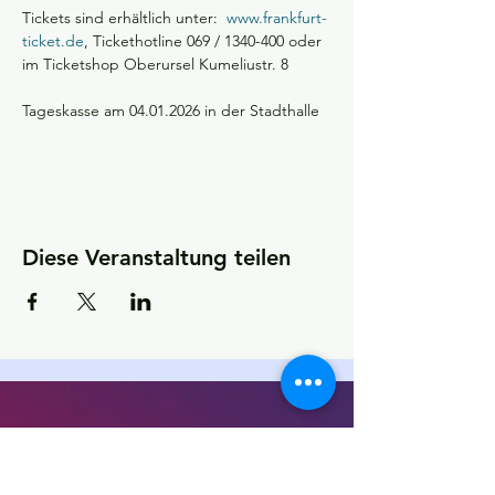
Tickets sind erhältlich unter:  
www.frankfurt-
ticket.de
, Tickethotline 069 / 1340-400 oder 
im Ticketshop Oberursel Kumeliustr. 8 
Tageskasse am 04.01.2026 in der Stadthalle
Diese Veranstaltung teilen
KONTAKT