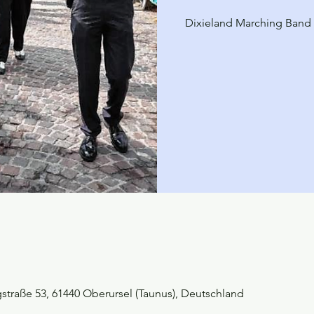
Dixieland Marching Band
straße 53, 61440 Oberursel (Taunus), Deutschland