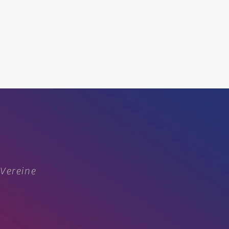
 Vereine