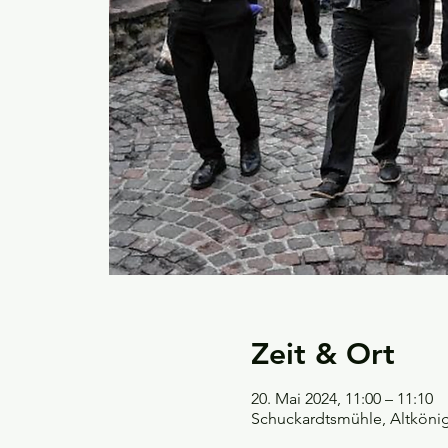
Zeit & Ort
20. Mai 2024, 11:00 – 11:10
Schuckardtsmühle, Altkönig