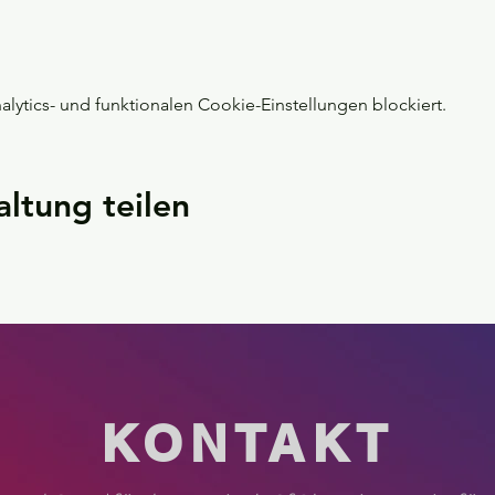
ytics- und funktionalen Cookie-Einstellungen blockiert.
altung teilen
KONTAKT