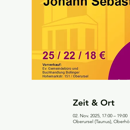
Zeit & Ort
02. Nov. 2025, 17:00 – 19:00
Oberursel (Taunus), Oberhöc