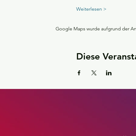
Weiterlesen >
Google Maps wurde aufgrund der Anal
Diese Veranst