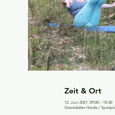
Zeit & Ort
12. Juni 2021, 09:00 – 10:30
Stierstädter Heide / Spielp