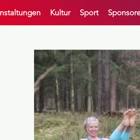
nstaltungen
Kultur
Sport
Sponsore