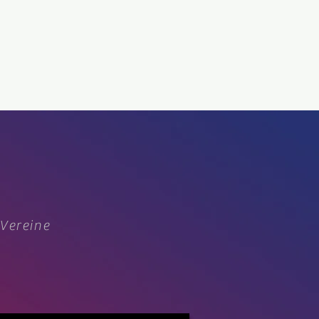
 Vereine