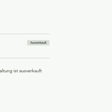
Ausverkauft
altung ist ausverkauft