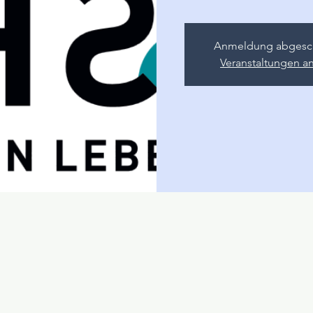
Anmeldung abgesc
Veranstaltungen a