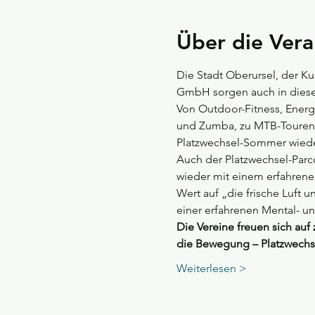
Über die Vera
Die Stadt Oberursel, der Ku
GmbH sorgen auch in dies
Von Outdoor-Fitness, Energ
und Zumba, zu MTB-Touren, 
Platzwechsel-Sommer wieder
Auch der Platzwechsel-Par
wieder mit einem erfahrene
Wert auf „die frische Luft 
einer erfahrenen Mental- un
Die Vereine freuen sich auf
die Bewegung – Platzwechs
Weiterlesen >