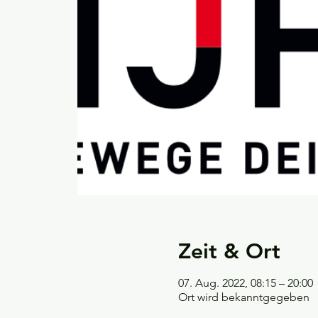
Zeit & Ort
07. Aug. 2022, 08:15 – 20:00
Ort wird bekanntgegeben