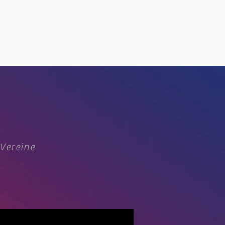
 Vereine