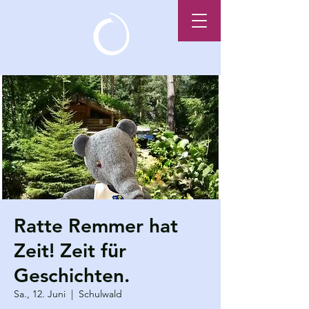
Ratte Remmer hat
Zeit! Zeit für
Geschichten.
Sa., 12. Juni
  |  
Schulwald