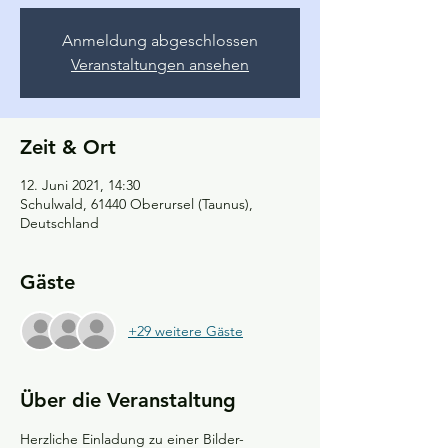
Anmeldung abgeschlossen
Veranstaltungen ansehen
Zeit & Ort
12. Juni 2021, 14:30
Schulwald, 61440 Oberursel (Taunus),
Deutschland
Gäste
+29 weitere Gäste
Über die Veranstaltung
Herzliche Einladung zu einer Bilder-