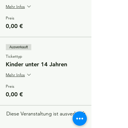
Mehr Infos
Preis
0,00 €
Ausverkauft
Tickettyp
Kinder unter 14 Jahren
Mehr Infos
Preis
0,00 €
Diese Veranstaltung ist ausverkauft