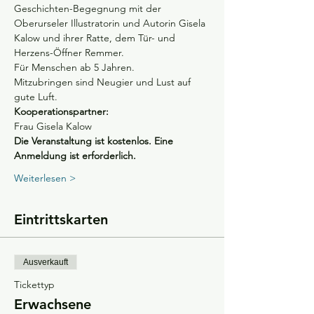
Geschichten-Begegnung mit der 
Oberurseler Illustratorin und Autorin Gisela 
Kalow und ihrer Ratte, dem Tür- und 
Herzens-Öffner Remmer.
Für Menschen ab 5 Jahren.
Mitzubringen sind Neugier und Lust auf 
gute Luft.
Kooperationspartner:
Frau Gisela Kalow
Die Veranstaltung ist kostenlos. Eine 
Anmeldung ist erforderlich.
Weiterlesen >
Eintrittskarten
Ausverkauft
Tickettyp
Erwachsene