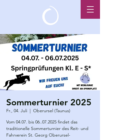
Sommerturnier 2025
Fr., 04. Juli
  |  
Oberursel (Taunus)
Vom 04.07. bis 06..07.2025 findet das
traditionelle Sommerturnier des Reit- und
Fahrverein St. Georg Oberursel-