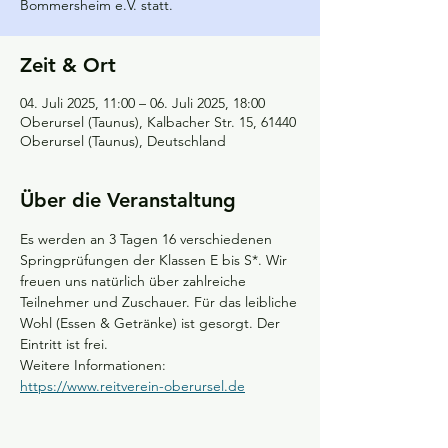
Bommersheim e.V. statt.
Zeit & Ort
04. Juli 2025, 11:00 – 06. Juli 2025, 18:00
Oberursel (Taunus), Kalbacher Str. 15, 61440
Oberursel (Taunus), Deutschland
Über die Veranstaltung
Es werden an 3 Tagen 16 verschiedenen 
Springprüfungen der Klassen E bis S*. Wir
freuen uns natürlich über zahlreiche 
Teilnehmer und Zuschauer. Für das leibliche
Wohl (Essen & Getränke) ist gesorgt. Der 
Eintritt ist frei.
Weitere Informationen: 
https://www.reitverein-oberursel.de