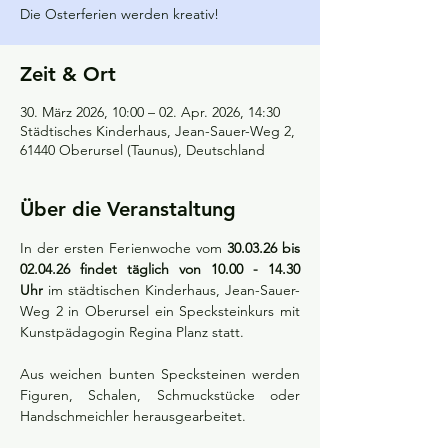
Die Osterferien werden kreativ!
Zeit & Ort
30. März 2026, 10:00 – 02. Apr. 2026, 14:30
Städtisches Kinderhaus, Jean-Sauer-Weg 2,
61440 Oberursel (Taunus), Deutschland
Über die Veranstaltung
In der ersten Ferienwoche vom 
30.03.26 bis 
02.04.26 findet täglich von 10.00 - 14.30 
Uhr
 im städtischen Kinderhaus, Jean-Sauer-
Weg 2 in Oberursel ein Specksteinkurs mit 
Kunstpädagogin Regina Planz statt.
Aus weichen bunten Specksteinen werden 
Figuren, Schalen, Schmuckstücke oder 
Handschmeichler herausgearbeitet.