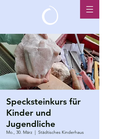
Specksteinkurs für
Kinder und
Jugendliche
Mo., 30. März
  |  
Städtisches Kinderhaus