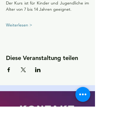
Der Kurs ist für Kinder und Jugendliche im 
Alter von 7 bis 14 Jahren geeignet. 
Weiterlesen >
Diese Veranstaltung teilen
KONTAKT
Kultur- und Sportförderverein
(KSfO) – Ein Verein für Vereine