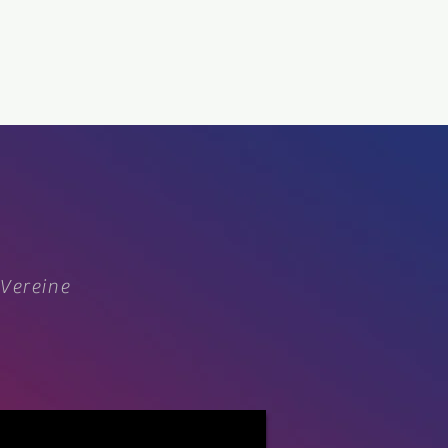
 Vereine