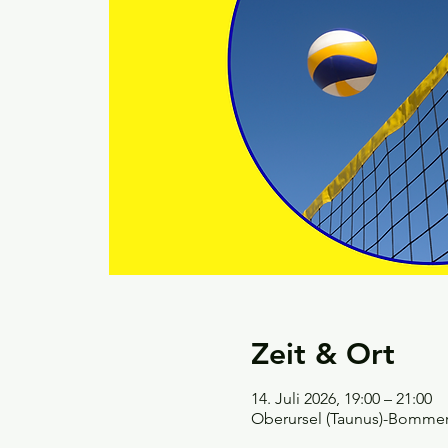
Zeit & Ort
14. Juli 2026, 19:00 – 21:00
Oberursel (Taunus)-Bommers