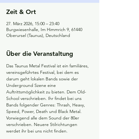
Zeit & Ort
27. März 2026, 15:00 – 23:40
Burgwiesenhalle, Im Himmrich 9, 61440
Oberursel (Taunus), Deutschland
Über die Veranstaltung
Das Taunus Metal Festival ist ein familiäres, 
vereinsgeführtes Festival, bei dem es 
darum geht lokalen Bands sowie der 
Underground Szene eine 
Auftrittsmöglichkeit zu bieten. Dem Old-
School verschrieben. Ihr findet bei uns 
Bands folgender Genres: Thrash, Heavy, 
Speed, Power, Death und Black Metal. 
Vorwiegend alle dem Sound der 80er 
verschrieben. Neuere Stilrichtungen 
werdet ihr bei uns nicht finden.