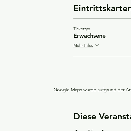
Eintrittskarte
Tickettyp
Erwachsene
Mehr Infos
Google Maps wurde aufgrund der Anal
Diese Veranst