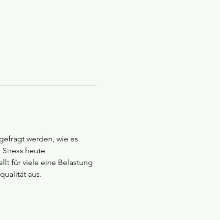
gefragt werden, wie es 
Stress heute 
t für viele eine Belastung 
qualität aus.