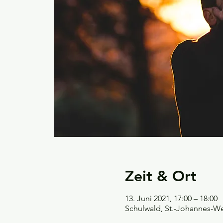
Zeit & Ort
13. Juni 2021, 17:00 – 18:00
Schulwald, St.-Johannes-We