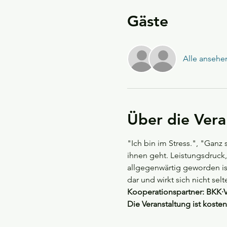
Gäste
Alle ansehe
Über die Vera
"Ich bin im Stress.", "Ganz
ihnen geht. Leistungsdruck
allgegenwärtig geworden ist
dar und wirkt sich nicht sel
Kooperationspartner: BKK·
Die Veranstaltung ist kosten