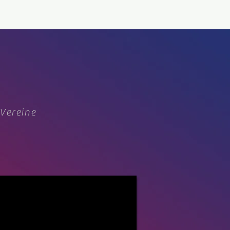
 Vereine