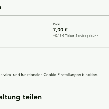
n
Preis
7,00 €
+0,18 € Ticket-Servicegebühr
ytics- und funktionalen Cookie-Einstellungen blockiert.
altung teilen