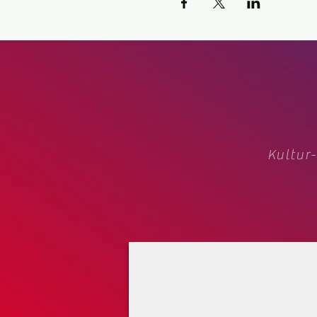
Kultur-