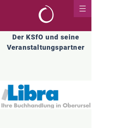
Der KSfO und seine
Veranstaltungspartner