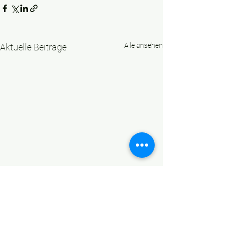
Alle ansehen
Aktuelle Beiträge