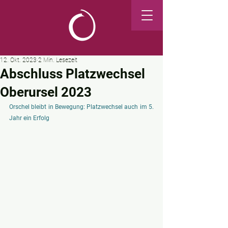
12. Okt. 2023
2 Min. Lesezeit
Abschluss Platzwechsel
Oberursel 2023
Orschel bleibt in Bewegung: Platzwechsel auch im 5. 
Jahr ein Erfolg