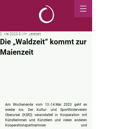
2. Mai 2023
3 Min. Lesezeit
Die „Waldzeit“ kommt zur
Maienzeit
Am Wochenende vom 13.-14.Mai 2023 geht es 
wieder los. Der Kultur- und Sportförderverein 
Oberursel (KSfO) veranstaltet in Kooperation mit 
Künstlerinnen und Künstlern und vielen anderen 
Kooperationspartnerinnen und 