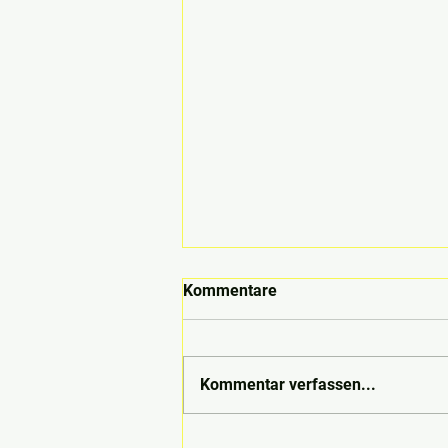
Kommentare
Kommentar verfassen...
Musical auf dem